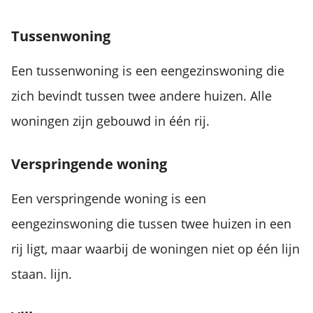
Tussenwoning
Een tussenwoning is een eengezinswoning die
zich bevindt tussen twee andere huizen. Alle
woningen zijn gebouwd in één rij.
Verspringende woning
Een verspringende woning is een
eengezinswoning die tussen twee huizen in een
rij ligt, maar waarbij de woningen niet op één lijn
staan. lijn.