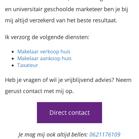
en universitair geschoolde marketeer ben je bij
mij altijd verzekerd van het beste resultaat.
Ik verzorg de volgende diensten:
Makelaar verkoop huis
Makelaar aankoop huis
Taxateur
Heb je vragen of wil je vrijblijvend advies? Neem
gerust contact met mij op.
Direct contact
Je mag mij ook altijd bellen:
0621176109