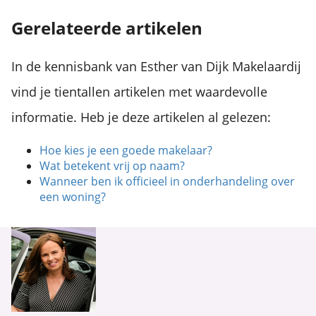
Gerelateerde artikelen
In de kennisbank van Esther van Dijk Makelaardij
vind je tientallen artikelen met waardevolle
informatie. Heb je deze artikelen al gelezen:
Hoe kies je een goede makelaar?
Wat betekent vrij op naam?
Wanneer ben ik officieel in onderhandeling over
een woning?