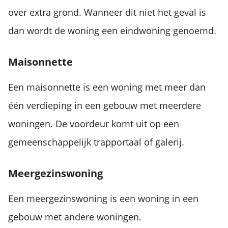
over extra grond. Wanneer dit niet het geval is
dan wordt de woning een eindwoning genoemd.
Maisonnette
Een maisonnette is een woning met meer dan
één verdieping in een gebouw met meerdere
woningen. De voordeur komt uit op een
gemeenschappelijk trapportaal of galerij.
Meergezinswoning
Een meergezinswoning is een woning in een
gebouw met andere woningen.