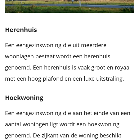
Herenhuis
Een eengezinswoning die uit meerdere
woonlagen bestaat wordt een herenhuis
genoemd. Een herenhuis is vaak groot en royaal
met een hoog plafond en een luxe uitstraling.
Hoekwoning
Een eengezinswoning die aan het einde van een
aantal woningen ligt wordt een hoekwoning
genoemd. De zijkant van de woning beschikt