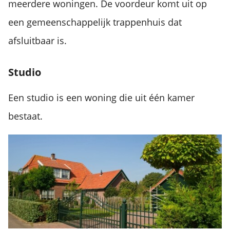
meerdere woningen. De voordeur komt uit op
een gemeenschappelijk trappenhuis dat
afsluitbaar is.
Studio
Een studio is een woning die uit één kamer
bestaat.