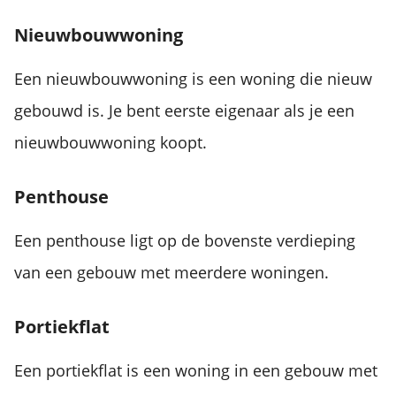
Nieuwbouwwoning
Een nieuwbouwwoning is een woning die nieuw
gebouwd is. Je bent eerste eigenaar als je een
nieuwbouwwoning koopt.
Penthouse
Een penthouse ligt op de bovenste verdieping
van een gebouw met meerdere woningen.
Portiekflat
Een portiekflat is een woning in een gebouw met