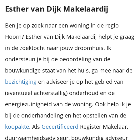
Esther van Dijk Makelaardij
Ben je op zoek naar een woning in de regio
Hoorn? Esther van Dijk Makelaardij helpt je graag
in de zoektocht naar jouw droomhuis. Ik
ondersteun je bij de beoordeling van de
bouwkundige staat van het huis, ga mee naar de
bezichtiging
en adviseer je op het gebied van
(eventueel achterstallig) onderhoud en de
energiezuinigheid van de woning. Ook help ik je
bij de onderhandeling en het opstellen van de
koopakte
. Als
Gecertificeerd
Register Makelaar,
duurzaamheidsadviseur, bouwkundig adviseur