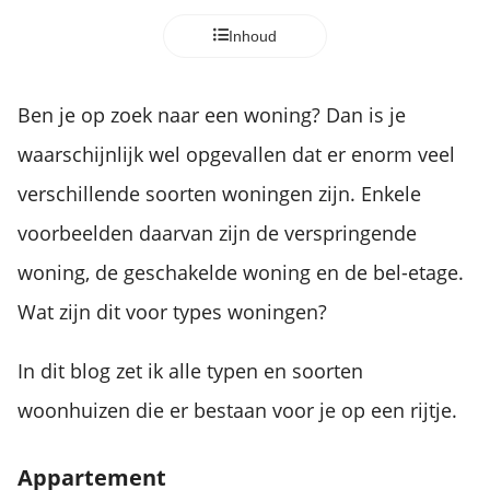
Inhoud
Ben je op zoek naar een woning? Dan is je
waarschijnlijk wel opgevallen dat er enorm veel
verschillende soorten woningen zijn. Enkele
voorbeelden daarvan zijn de verspringende
woning, de geschakelde woning en de bel-etage.
Wat zijn dit voor types woningen?
In dit blog zet ik alle typen en soorten
woonhuizen die er bestaan voor je op een rijtje.
Appartement