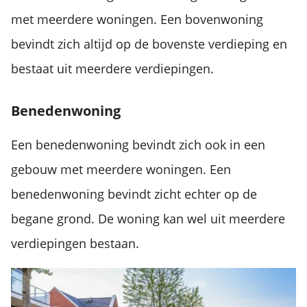
met meerdere woningen. Een bovenwoning
bevindt zich altijd op de bovenste verdieping en
bestaat uit meerdere verdiepingen.
Benedenwoning
Een benedenwoning bevindt zich ook in een
gebouw met meerdere woningen. Een
benedenwoning bevindt zicht echter op de
begane grond. De woning kan wel uit meerdere
verdiepingen bestaan.