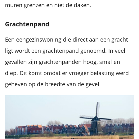
muren grenzen en niet de daken.
Grachtenpand
Een eengezinswoning die direct aan een gracht
ligt wordt een grachtenpand genoemd. In veel
gevallen zijn grachtenpanden hoog, smal en
diep. Dit komt omdat er vroeger belasting werd
geheven op de breedte van de gevel.