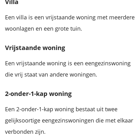
Villa
Een villa is een vrijstaande woning met meerdere
woonlagen en een grote tuin.
Vrijstaande woning
Een vrijstaande woning is een eengezinswoning
die vrij staat van andere woningen.
2-onder-1-kap woning
Een 2-onder-1-kap woning bestaat uit twee
gelijksoortige eengezinswoningen die met elkaar
verbonden zijn.