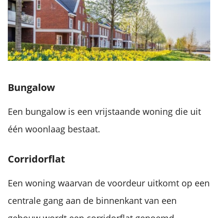
Bungalow
Een bungalow is een vrijstaande woning die uit
één woonlaag bestaat.
Corridorflat
Een woning waarvan de voordeur uitkomt op een
centrale gang aan de binnenkant van een