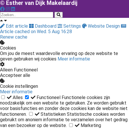
© Esther van Dijk Makelaardij
Edit article
Dashboard
Settings
Website Design
Article cached on Wed. 5 Aug 16:28
Renew cache
Cookies
Om jou de meest waardevolle ervaring op deze website te
geven gebruiken wij cookies
Meer informatie
Alleen Functioneel
Accepteer alle
Cookie instellingen
Meer informatie
Alles
Functioneel
Functionele cookies zijn
noodzakelijk om een website te gebruiken. Ze worden gebruikt
voor basisfuncties en zonder deze cookies kan de website niet
functioneren.
Statistieken
Statistische cookies worden
gebruikt om anoniem informatie te verzamelen over het gedrag
van een bezoeker op de website.
Marketing