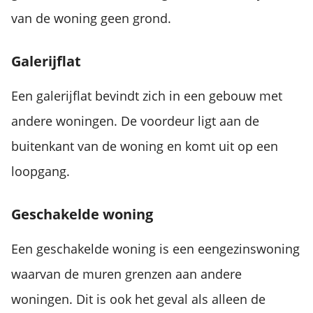
van de woning geen grond.
Galerijflat
Een galerijflat bevindt zich in een gebouw met
andere woningen. De voordeur ligt aan de
buitenkant van de woning en komt uit op een
loopgang.
Geschakelde woning
Een geschakelde woning is een eengezinswoning
waarvan de muren grenzen aan andere
woningen. Dit is ook het geval als alleen de