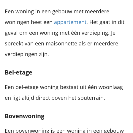
Een woning in een gebouw met meerdere
woningen heet een
appartement
. Het gaat in dit
geval om een woning met één verdieping. Je
spreekt van een maisonnette als er meerdere
verdiepingen zijn.
Bel-etage
Een bel-etage woning bestaat uit één woonlaag
en ligt altijd direct boven het souterrain.
Bovenwoning
Een bovenwoning is een woning in een gebouw