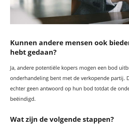
Kunnen andere mensen ook bieden a
hebt gedaan?
Ja, andere potentiële kopers mogen een bod uitbr
onderhandeling bent met de verkopende partij. D
echter geen antwoord op hun bod totdat de onde
beëindigd.
Wat zijn de volgende stappen?