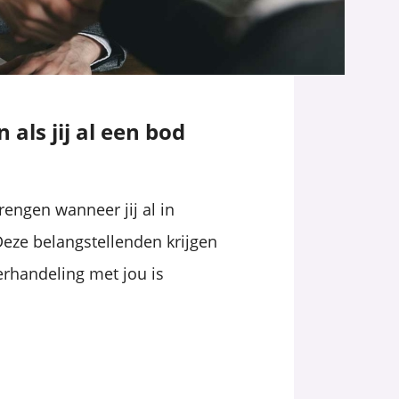
ls jij al een bod
engen wanneer jij al in
eze belangstellenden krijgen
rhandeling met jou is