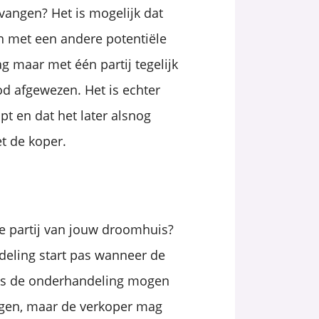
vangen? Het is mogelijk dat
n met een andere potentiële
g maar met één partij tegelijk
d afgewezen. Het is echter
pt en dat het later alsnog
t de koper.
e partij van jouw droomhuis?
deling start pas wanneer de
ens de onderhandeling mogen
gen, maar de verkoper mag