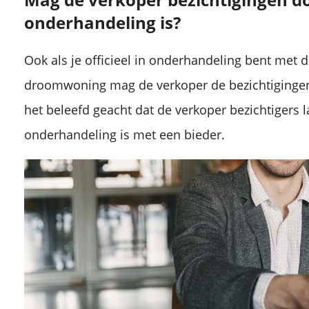
onderhandeling is?
Ook als je officieel in onderhandeling bent met 
droomwoning mag de verkoper de bezichtigingen
het beleefd geacht dat de verkoper bezichtigers la
onderhandeling is met een bieder.