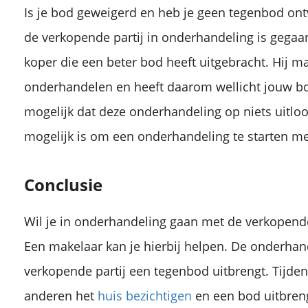
Is je bod geweigerd en heb je geen tegenbod ont
de verkopende partij in onderhandeling is gegaa
koper die een beter bod heeft uitgebracht. Hij ma
onderhandelen en heeft daarom wellicht jouw bo
mogelijk dat deze onderhandeling op niets uitloo
mogelijk is om een onderhandeling te starten me
Conclusie
Wil je in onderhandeling gaan met de verkopend
Een makelaar kan je hierbij helpen. De onderhan
verkopende partij een tegenbod uitbrengt. Tijd
anderen het
huis bezichtigen
en een bod uitbren