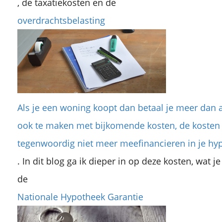
, de taxatiekosten en de
overdrachtsbelasting
Als je een woning koopt dan betaal je meer dan 
ook te maken met bijkomende kosten, de kosten 
tegenwoordig niet meer meefinancieren in je hyp
. In dit blog ga ik dieper in op deze kosten, wat
de
Nationale Hypotheek Garantie