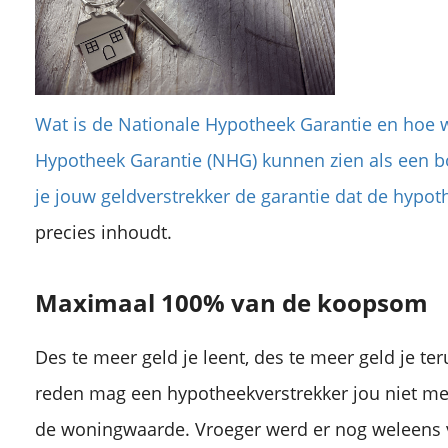
Wat is de Nationale Hypotheek Garantie en hoe w
Hypotheek Garantie (NHG) kunnen zien als een b
je jouw geldverstrekker de garantie dat de hypot
precies inhoudt.
Maximaal 100% van de koopsom
Des te meer geld je leent, des te meer geld je t
reden mag een hypotheekverstrekker jou niet me
de woningwaarde. Vroeger werd er nog weleens 