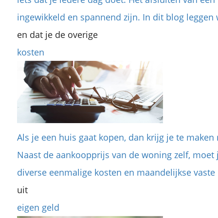
ingewikkeld en spannend zijn. In dit blog leggen 
en dat je de overige
kosten
Als je een huis gaat kopen, dan krijg je te maken
Naast de aankoopprijs van de woning zelf, moet
diverse eenmalige kosten en maandelijkse vaste l
uit
eigen geld