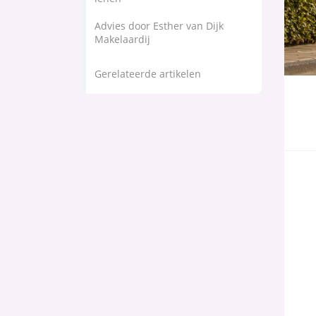
Advies door Esther van Dijk
Makelaardij
Gerelateerde artikelen