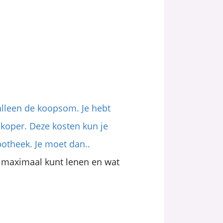
alleen de koopsom. Je hebt
koper. Deze kosten kun je
otheek. Je moet dan..
 je maximaal kunt lenen en wat