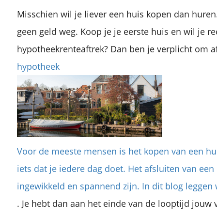
Misschien wil je liever een huis kopen dan huren.
geen geld weg. Koop je je eerste huis en wil je 
hypotheekrenteaftrek? Dan ben je verplicht om af
hypotheek
Voor de meeste mensen is het kopen van een huis
iets dat je iedere dag doet. Het afsluiten van ee
ingewikkeld en spannend zijn. In dit blog leggen 
. Je hebt dan aan het einde van de looptijd jouw