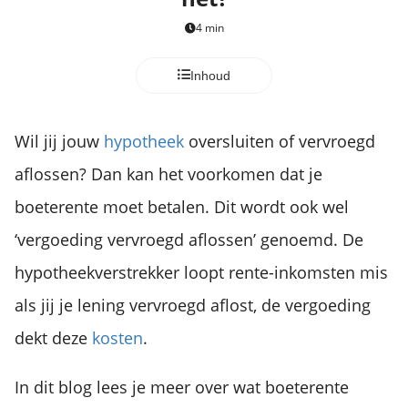
4 min
Inhoud
Wil jij jouw
hypotheek
oversluiten of vervroegd
aflossen? Dan kan het voorkomen dat je
boeterente moet betalen. Dit wordt ook wel
‘vergoeding vervroegd aflossen’ genoemd. De
hypotheekverstrekker loopt rente-inkomsten mis
als jij je lening vervroegd aflost, de vergoeding
dekt deze
kosten
.
In dit blog lees je meer over wat boeterente