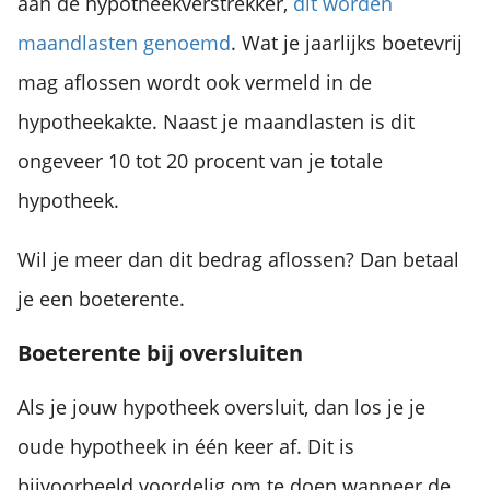
aan de hypotheekverstrekker,
dit worden
maandlasten genoemd
. Wat je jaarlijks boetevrij
mag aflossen wordt ook vermeld in de
hypotheekakte. Naast je maandlasten is dit
ongeveer 10 tot 20 procent van je totale
hypotheek.
Wil je meer dan dit bedrag aflossen? Dan betaal
je een boeterente.
Boeterente bij oversluiten
Als je jouw hypotheek oversluit, dan los je je
oude hypotheek in één keer af. Dit is
bijvoorbeeld voordelig om te doen wanneer de