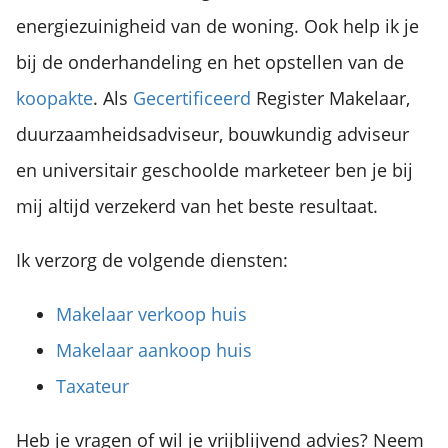
energiezuinigheid van de woning. Ook help ik je
bij de onderhandeling en het opstellen van de
koopakte
. Als
Gecertificeerd
Register Makelaar,
duurzaamheidsadviseur, bouwkundig adviseur
en universitair geschoolde marketeer ben je bij
mij altijd verzekerd van het beste resultaat.
Ik verzorg de volgende diensten:
Makelaar verkoop huis
Makelaar aankoop huis
Taxateur
Heb je vragen of wil je vrijblijvend advies? Neem