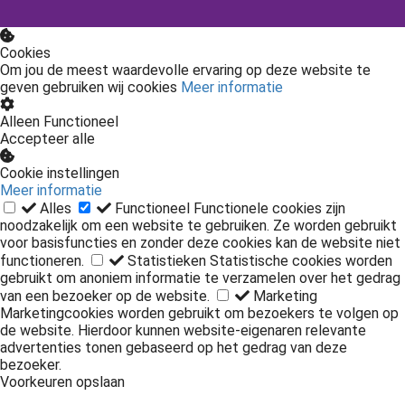
Cookies
Om jou de meest waardevolle ervaring op deze website te
geven gebruiken wij cookies
Meer informatie
Alleen Functioneel
Accepteer alle
Cookie instellingen
Meer informatie
Alles
Functioneel
Functionele cookies zijn
noodzakelijk om een website te gebruiken. Ze worden gebruikt
voor basisfuncties en zonder deze cookies kan de website niet
functioneren.
Statistieken
Statistische cookies worden
gebruikt om anoniem informatie te verzamelen over het gedrag
van een bezoeker op de website.
Marketing
Marketingcookies worden gebruikt om bezoekers te volgen op
de website. Hierdoor kunnen website-eigenaren relevante
advertenties tonen gebaseerd op het gedrag van deze
bezoeker.
Voorkeuren opslaan