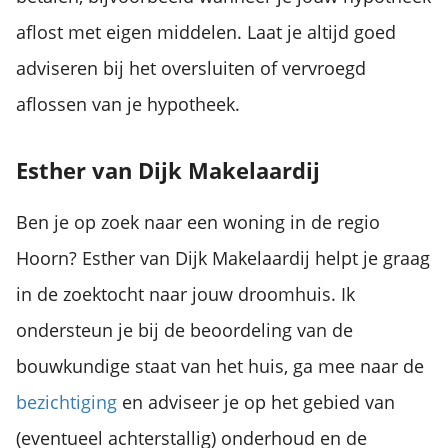
aflost met eigen middelen. Laat je altijd goed
adviseren bij het oversluiten of vervroegd
aflossen van je hypotheek.
Esther van Dijk Makelaardij
Ben je op zoek naar een woning in de regio
Hoorn? Esther van Dijk Makelaardij helpt je graag
in de zoektocht naar jouw droomhuis. Ik
ondersteun je bij de beoordeling van de
bouwkundige staat van het huis, ga mee naar de
bezichtiging
en adviseer je op het gebied van
(eventueel achterstallig) onderhoud en de