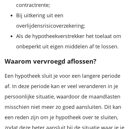
contractrente;
Bij uitkering uit een
overlijdensrisicoverzekering;
Als de hypotheekverstrekker het toelaat om
onbeperkt uit eigen middelen af te lossen.
Waarom vervroegd aflossen?
Een hypotheek sluit je voor een langere periode
af. In deze periode kan er veel veranderen in je
persoonlijke situatie, waardoor de maandlasten
misschien niet meer zo goed aansluiten. Dit kan
een reden zijn om je hypotheek over te sluiten,
zodat deze beter aansluit bij de situatie waar je je