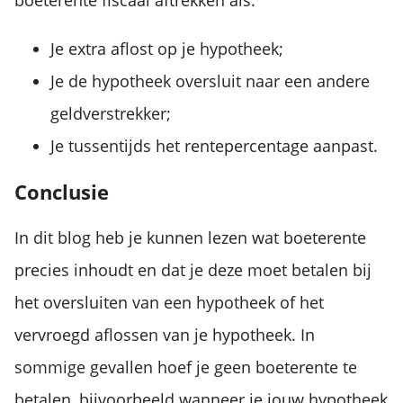
Je extra aflost op je hypotheek;
Je de hypotheek oversluit naar een andere
geldverstrekker;
Je tussentijds het rentepercentage aanpast.
Conclusie
In dit blog heb je kunnen lezen wat boeterente
precies inhoudt en dat je deze moet betalen bij
het oversluiten van een hypotheek of het
vervroegd aflossen van je hypotheek. In
sommige gevallen hoef je geen boeterente te
betalen, bijvoorbeeld wanneer je jouw hypotheek