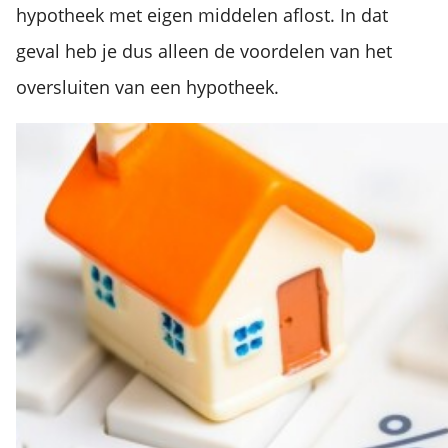
hypotheek met eigen middelen aflost. In dat
geval heb je dus alleen de voordelen van het
oversluiten van een hypotheek.