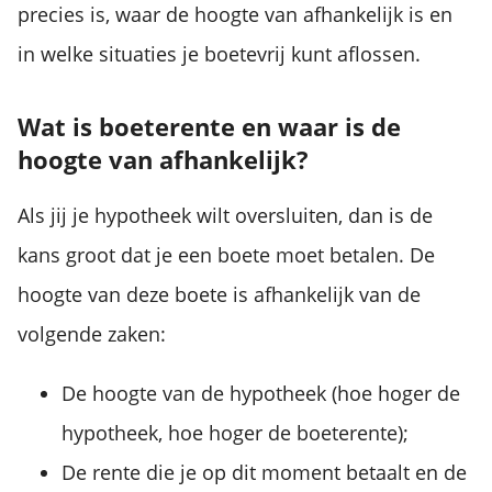
precies is, waar de hoogte van afhankelijk is en
in welke situaties je boetevrij kunt aflossen.
Wat is boeterente en waar is de
hoogte van afhankelijk?
Als jij je hypotheek wilt oversluiten, dan is de
kans groot dat je een boete moet betalen. De
hoogte van deze boete is afhankelijk van de
volgende zaken:
De hoogte van de hypotheek (hoe hoger de
hypotheek, hoe hoger de boeterente);
De rente die je op dit moment betaalt en de