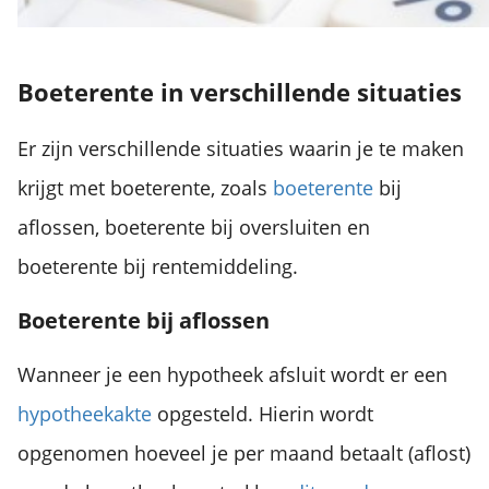
Boeterente in verschillende situaties
Er zijn verschillende situaties waarin je te maken
krijgt met boeterente, zoals
boeterente
bij
aflossen, boeterente bij oversluiten en
boeterente bij rentemiddeling.
Boeterente bij aflossen
Wanneer je een hypotheek afsluit wordt er een
hypotheekakte
opgesteld. Hierin wordt
opgenomen hoeveel je per maand betaalt (aflost)