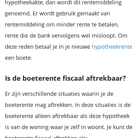
hypotheekakte, dan wordt dit rentemiddeling
genoemd. Er wordt gebruik gemaakt van
rentemiddeling om minder rente te betalen,
rente die de bank vervolgens wel misloopt. Om
deze reden betaal je in je nieuwe
hypotheekrente
een boete.
Is de boeterente fiscaal aftrekbaar?
Er zijn verschillende situaties waarin je de
boeterente mag aftrekken. In deze situaties is de
boeterente alleen aftrekbaar als deze hypotheek
is van de woning waar je zelf in woont. Je kunt de
boeterente fiscaal aftrekken als: