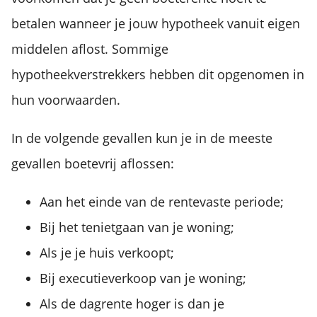
betalen wanneer je jouw hypotheek vanuit eigen
middelen aflost. Sommige
hypotheekverstrekkers hebben dit opgenomen in
hun voorwaarden.
In de volgende gevallen kun je in de meeste
gevallen boetevrij aflossen:
Aan het einde van de rentevaste periode;
Bij het tenietgaan van je woning;
Als je je huis verkoopt;
Bij executieverkoop van je woning;
Als de dagrente hoger is dan je