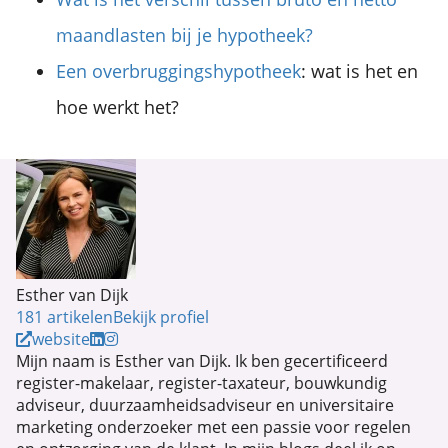
maandlasten bij je hypotheek?
Een overbruggingshypotheek
: wat is het en
hoe werkt het?
Esther van Dijk
181 artikelen
Bekijk profiel
website
Mijn naam is Esther van Dijk. Ik ben gecertificeerd
register-makelaar, register-taxateur, bouwkundig
adviseur, duurzaamheidsadviseur en universitaire
marketing onderzoeker met een passie voor regelen