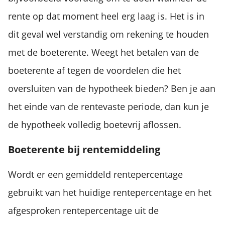
rente op dat moment heel erg laag is. Het is in
dit geval wel verstandig om rekening te houden
met de boeterente. Weegt het betalen van de
boeterente af tegen de voordelen die het
oversluiten van de hypotheek bieden? Ben je aan
het einde van de rentevaste periode, dan kun je
de hypotheek volledig boetevrij aflossen.
Boeterente bij rentemiddeling
Wordt er een gemiddeld rentepercentage
gebruikt van het huidige rentepercentage en het
afgesproken rentepercentage uit de