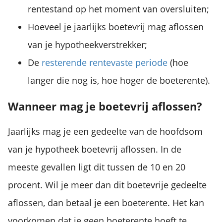
rentestand op het moment van oversluiten;
Hoeveel je jaarlijks boetevrij mag aflossen
van je hypotheekverstrekker;
De
resterende rentevaste periode
(hoe
langer die nog is, hoe hoger de boeterente).
Wanneer mag je boetevrij aflossen?
Jaarlijks mag je een gedeelte van de hoofdsom
van je hypotheek boetevrij aflossen. In de
meeste gevallen ligt dit tussen de 10 en 20
procent. Wil je meer dan dit boetevrije gedeelte
aflossen, dan betaal je een boeterente. Het kan
voorkomen dat je geen boeterente hoeft te