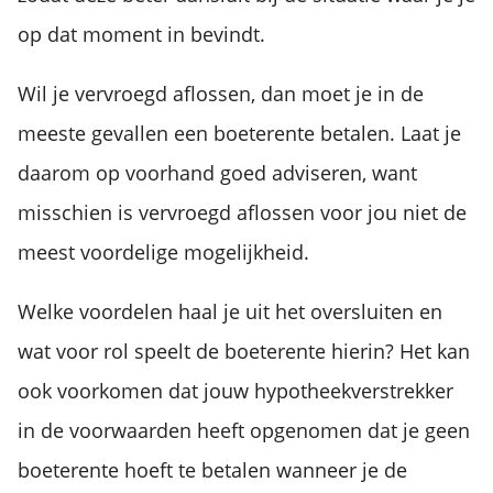
op dat moment in bevindt.
Wil je vervroegd aflossen, dan moet je in de
meeste gevallen een boeterente betalen. Laat je
daarom op voorhand goed adviseren, want
misschien is vervroegd aflossen voor jou niet de
meest voordelige mogelijkheid.
Welke voordelen haal je uit het oversluiten en
wat voor rol speelt de boeterente hierin? Het kan
ook voorkomen dat jouw hypotheekverstrekker
in de voorwaarden heeft opgenomen dat je geen
boeterente hoeft te betalen wanneer je de