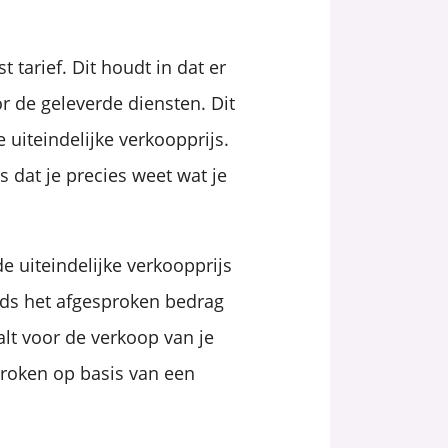
arief. Dit houdt in dat er
r de geleverde diensten. Dit
e uiteindelijke verkoopprijs.
s dat je precies weet wat je
de uiteindelijke verkoopprijs
eds het afgesproken bedrag
aalt voor de verkoop van je
roken op basis van een