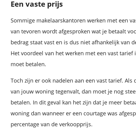
Een vaste prijs
Sommige makelaarskantoren werken met een vast t
van tevoren wordt afgesproken wat je betaalt voo
bedrag staat vast en is dus niet afhankelijk van d
Het voordeel van het werken met een vast tarief i
moet betalen.
Toch zijn er ook nadelen aan een vast tarief. Als 
van jouw woning tegenvalt, dan moet je nog ste
betalen. In dit geval kan het zijn dat je meer bet
woning dan wanneer er een courtage was afgesp
percentage van de verkoopprijs.