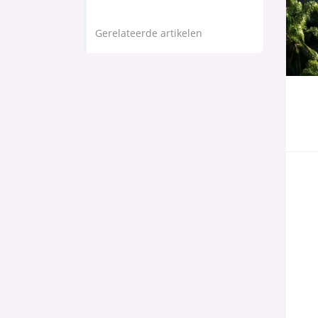
Gerelateerde artikelen