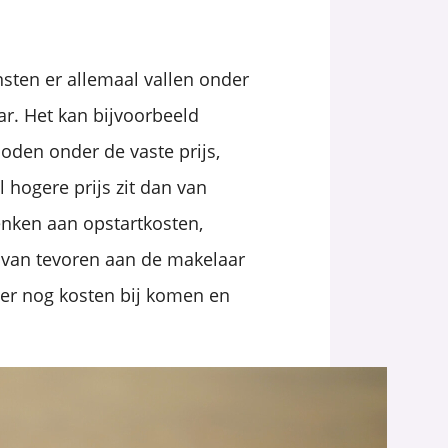
nsten er allemaal vallen onder
ar. Het kan bijvoorbeeld
oden onder de vaste prijs,
 hogere prijs zit dan van
enken aan opstartkosten,
 van tevoren aan de makelaar
at er nog kosten bij komen en