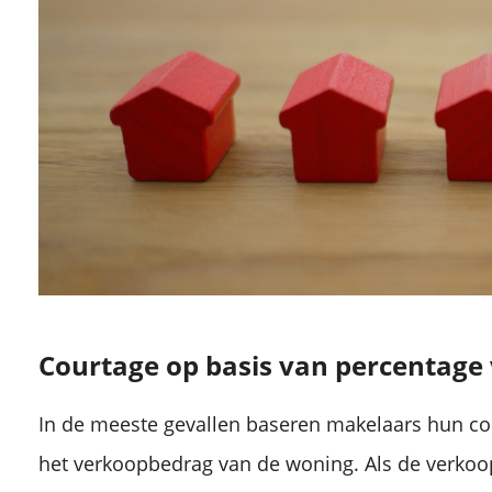
Courtage op basis van percentage 
In de meeste gevallen baseren makelaars hun co
het verkoopbedrag van de woning. Als de verkoopp