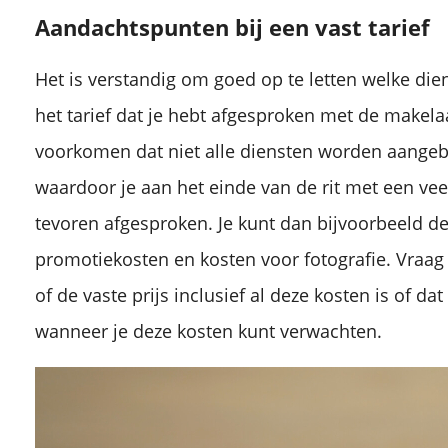
Aandachtspunten bij een vast tarief
Het is verstandig om goed op te letten welke die
het tarief dat je hebt afgesproken met de makela
voorkomen dat niet alle diensten worden aangeb
waardoor je aan het einde van de rit met een veel
tevoren afgesproken. Je kunt dan bijvoorbeeld d
promotiekosten en kosten voor fotografie. Vraag
of de vaste prijs inclusief al deze kosten is of d
wanneer je deze kosten kunt verwachten.