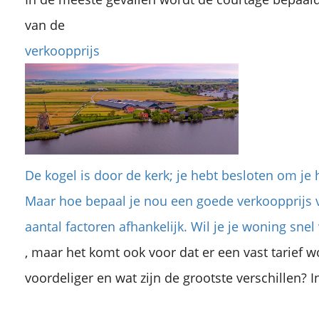
van de
verkoopprijs
De kogel is door de kerk; je hebt besloten om je 
Maar hoe bepaal je nou een goede verkoopprijs v
aantal factoren afhankelijk. Wil je je woning snel
, maar het komt ook voor dat er een vast tarief w
voordeliger en wat zijn de grootste verschillen? In 