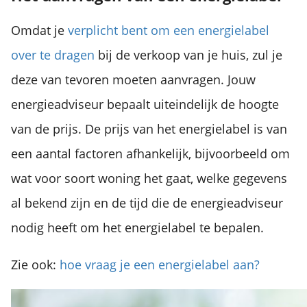
Omdat je
verplicht bent om een energielabel
over te dragen
bij de verkoop van je huis, zul je
deze van tevoren moeten aanvragen. Jouw
energieadviseur bepaalt uiteindelijk de hoogte
van de prijs. De prijs van het energielabel is van
een aantal factoren afhankelijk, bijvoorbeeld om
wat voor soort woning het gaat, welke gegevens
al bekend zijn en de tijd die de energieadviseur
nodig heeft om het energielabel te bepalen.
Zie ook:
hoe vraag je een energielabel aan?