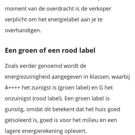
moment van de overdracht is de verkoper
verplicht om het energielabel aan je te
overhandigen.
Een groen of een rood label
Zoals eerder genoemd wordt de
energiezuinigheid aangegeven in klassen, waarbij
A++++ het zuinigst is (groen label) en G het
onzuinigst (rood label). Een groen label is
gunstig, omdat dit betekent dat het huis goed
geïsoleerd is, goed is voor het milieu en een
lagere energierekening oplevert.