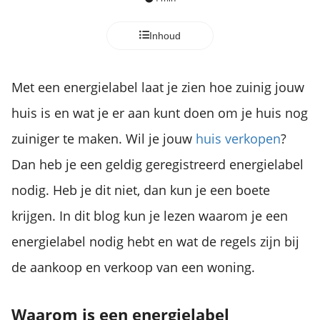
Inhoud
Met een energielabel laat je zien hoe zuinig jouw
huis is en wat je er aan kunt doen om je huis nog
zuiniger te maken. Wil je jouw
huis verkopen
?
Dan heb je een geldig geregistreerd energielabel
nodig. Heb je dit niet, dan kun je een boete
krijgen. In dit blog kun je lezen waarom je een
energielabel nodig hebt en wat de regels zijn bij
de aankoop en verkoop van een woning.
Waarom is een energielabel