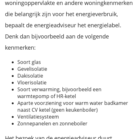
woningoppervlakte en andere woningkenmerken
die belangrijk zijn voor het energieverbruik,
bepaalt de energieadviseur het energielabel.
Denk dan bijvoorbeeld aan de volgende
kenmerken:
Soort glas
Gevelisolatie
Dakisolatie
Vloerisolatie
Soort verwarming, bijvoorbeeld een
warmtepomp of HR-ketel
Aparte voorziening voor warm water badkamer
naast CV ketel (geen keukenboiler)
Ventilatiesysteem
Zonnepanelen en zonneboiler
Het bezoek van de energieadviseur duurt