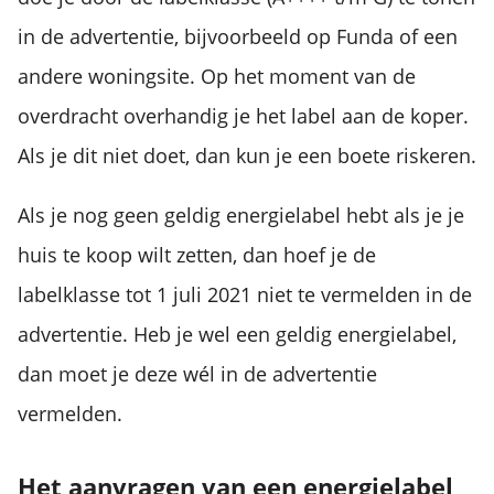
in de advertentie, bijvoorbeeld op Funda of een
andere woningsite. Op het moment van de
overdracht overhandig je het label aan de koper.
Als je dit niet doet, dan kun je een boete riskeren.
Als je nog geen geldig energielabel hebt als je je
huis te koop wilt zetten, dan hoef je de
labelklasse tot 1 juli 2021 niet te vermelden in de
advertentie. Heb je wel een geldig energielabel,
dan moet je deze wél in de advertentie
vermelden.
Het aanvragen van een energielabel