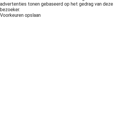
advertenties tonen gebaseerd op het gedrag van deze
bezoeker.
Voorkeuren opslaan