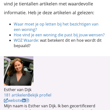
vind je tientallen artikelen met waardevolle
informatie. Heb je deze artikelen al gelezen:
Waar moet je op letten bij het bezichtigen van
een woning?
Hoe vind je een woning die past bij jouw wensen?
WOZ Waarde:
wat betekent dit en hoe wordt dit
bepaald?
Esther van Dijk
181 artikelen
Bekijk profiel
website
Mijn naam is Esther van Dijk. Ik ben gecertificeerd