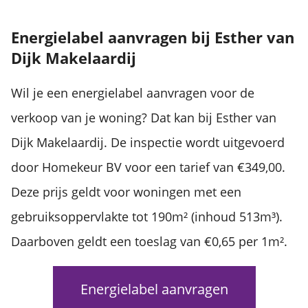
Energielabel aanvragen bij Esther van
Dijk Makelaardij
Wil je een energielabel aanvragen voor de
verkoop van je woning? Dat kan bij Esther van
Dijk Makelaardij. De inspectie wordt uitgevoerd
door Homekeur BV voor een tarief van €349,00.
Deze prijs geldt voor woningen met een
gebruiksoppervlakte tot 190m² (inhoud 513m³).
Daarboven geldt een toeslag van €0,65 per 1m².
Energielabel aanvragen