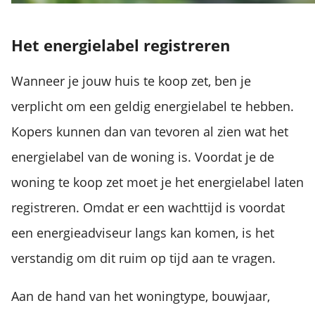
Het energielabel registreren
Wanneer je jouw huis te koop zet, ben je
verplicht om een geldig energielabel te hebben.
Kopers kunnen dan van tevoren al zien wat het
energielabel van de woning is. Voordat je de
woning te koop zet moet je het energielabel laten
registreren. Omdat er een wachttijd is voordat
een energieadviseur langs kan komen, is het
verstandig om dit ruim op tijd aan te vragen.
Aan de hand van het woningtype, bouwjaar,