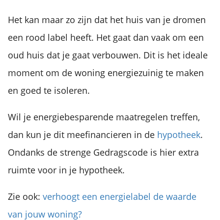
Het kan maar zo zijn dat het huis van je dromen
een rood label heeft. Het gaat dan vaak om een
oud huis dat je gaat verbouwen. Dit is het ideale
moment om de woning energiezuinig te maken
en goed te isoleren.
Wil je energiebesparende maatregelen treffen,
dan kun je dit meefinancieren in de
hypotheek
.
Ondanks de strenge Gedragscode is hier extra
ruimte voor in je hypotheek.
Zie ook:
verhoogt een energielabel de waarde
van jouw woning?