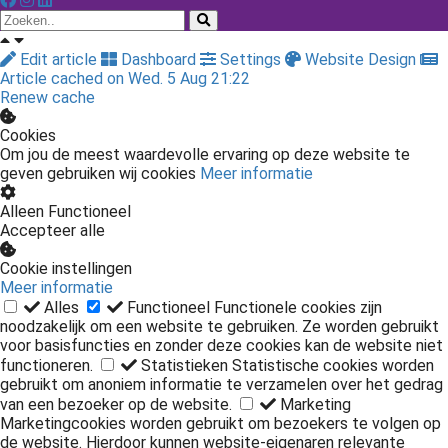
Edit article
Dashboard
Settings
Website Design
Article cached on Wed. 5 Aug 21:22
Renew cache
Cookies
Om jou de meest waardevolle ervaring op deze website te
geven gebruiken wij cookies
Meer informatie
Alleen Functioneel
Accepteer alle
Cookie instellingen
Meer informatie
Alles
Functioneel
Functionele cookies zijn
noodzakelijk om een website te gebruiken. Ze worden gebruikt
voor basisfuncties en zonder deze cookies kan de website niet
functioneren.
Statistieken
Statistische cookies worden
gebruikt om anoniem informatie te verzamelen over het gedrag
van een bezoeker op de website.
Marketing
Marketingcookies worden gebruikt om bezoekers te volgen op
de website. Hierdoor kunnen website-eigenaren relevante