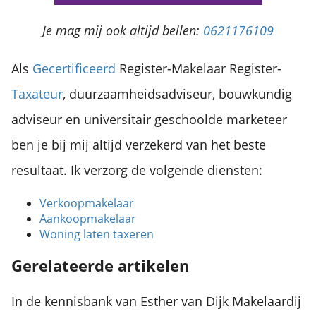
Je mag mij ook altijd bellen:
0621176109
Als
Gecertificeerd
Register-Makelaar Register-
Taxateur
, duurzaamheidsadviseur, bouwkundig
adviseur en universitair geschoolde marketeer
ben je bij mij altijd verzekerd van het beste
resultaat. Ik verzorg de volgende diensten:
Verkoopmakelaar
Aankoopmakelaar
Woning laten taxeren
Gerelateerde artikelen
In de kennisbank van Esther van Dijk Makelaardij