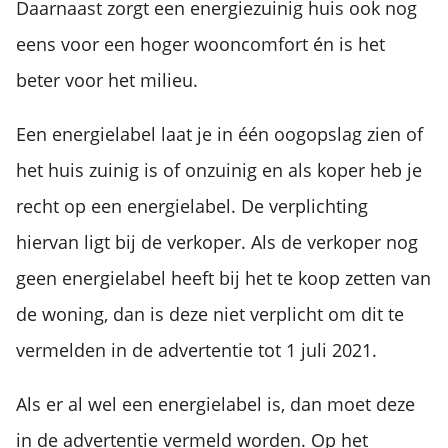
Daarnaast zorgt een energiezuinig huis ook nog
eens voor een hoger wooncomfort én is het
beter voor het milieu.
Een energielabel laat je in één oogopslag zien of
het huis zuinig is of onzuinig en als koper heb je
recht op een energielabel. De verplichting
hiervan ligt bij de verkoper. Als de verkoper nog
geen energielabel heeft bij het te koop zetten van
de woning, dan is deze niet verplicht om dit te
vermelden in de advertentie tot 1 juli 2021.
Als er al wel een energielabel is, dan moet deze
in de advertentie vermeld worden. Op het