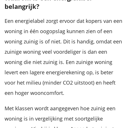
belangrijk?
Een energielabel zorgt ervoor dat kopers van een
woning in één oogopslag kunnen zien of een
woning zuinig is of niet. Dit is handig, omdat een
zuinige woning veel voordeliger is dan een
woning die niet zuinig is. Een zuinige woning
levert een lagere energierekening op, is beter
voor het milieu (minder CO2 uitstoot) en heeft
een hoger wooncomfort.
Met klassen wordt aangegeven hoe zuinig een
woning is in vergelijking met soortgelijke