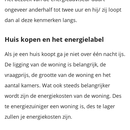
ongeveer anderhalf tot twee uur en hij/ zij loopt
dan al deze kenmerken langs.
Huis kopen en het energielabel
Als je een huis koopt ga je niet over één nacht ijs.
De ligging van de woning is belangrijk, de
vraagprijs, de grootte van de woning en het
aantal kamers. Wat ook steeds belangrijker
wordt zijn de energiekosten van de woning. Des
te energiezuiniger een woning is, des te lager
zullen je energiekosten zijn.